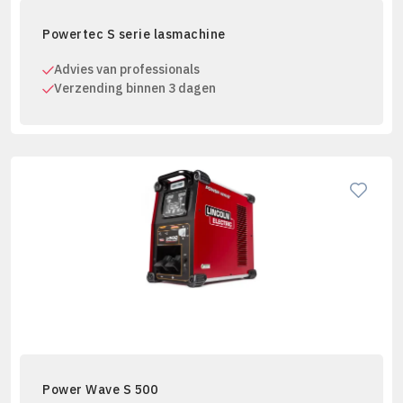
Powertec S serie lasmachine
Advies van professionals
Verzending binnen 3 dagen
Power Wave S 500