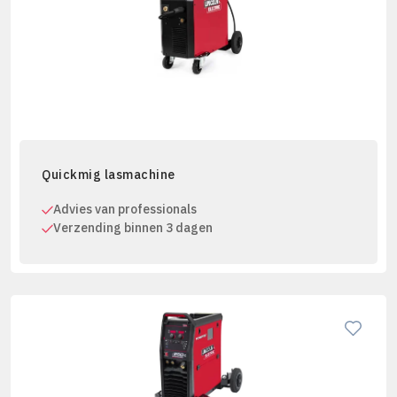
Quickmig lasmachine
Advies van professionals
Verzending binnen 3 dagen