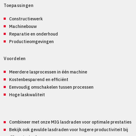
Toepassingen
Constructiewerk
Machinebouw
Reparatie en onderhoud
Productieomgevingen
Voordelen
Meerdere lasprocessen in één machine
Kostenbesparend en efficiënt
Eenvoudig omschakelen tussen processen
Hoge laskwaliteit
Combineer met onze
MIG lasdraden
voor optimale prestaties
Bekijk ook
gevulde lasdraden
voor hogere productiviteit bij