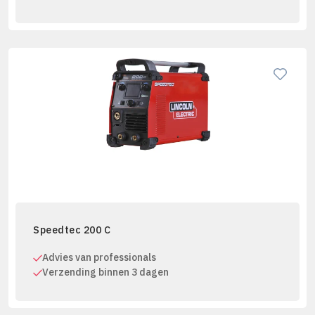
Speedtec 200 C
Advies van professionals
Verzending binnen 3 dagen