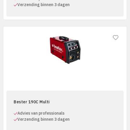
Verzending binnen 3 dagen
Bester 190C Multi
Advies van professionals
Verzending binnen 3 dagen