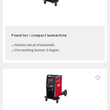
Powertec i compact lasmachine
Advies van professionals
Verzending binnen 3 dagen