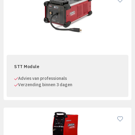
STT Module
Advies van professionals
Verzending binnen 3 dagen