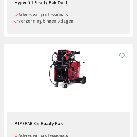
Hyperfill Ready Pak Dual
Advies van professionals
Verzending binnen 3 dagen
PIPEFAB Ce Ready Pak
Advies van professionals