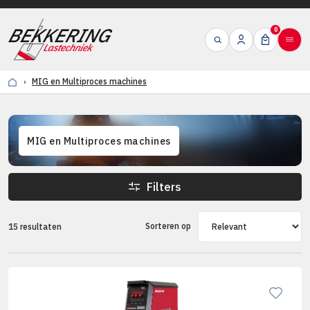
0
MIG en Multiproces machines
MIG en Multiproces machines
Filters
Sorteren op
15 resultaten