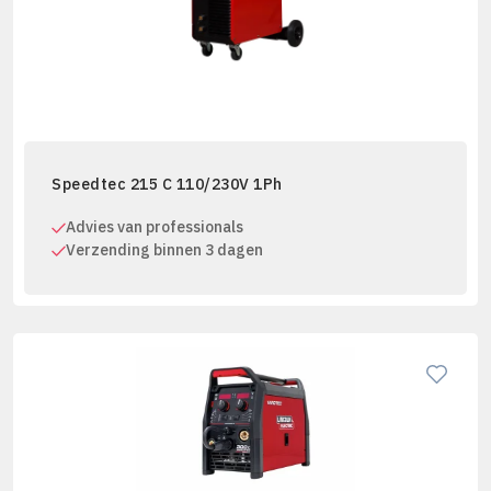
Speedtec 215 C 110/230V 1Ph
Advies van professionals
Verzending binnen 3 dagen