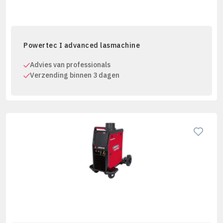
Powertec I advanced lasmachine
Advies van professionals
Verzending binnen 3 dagen