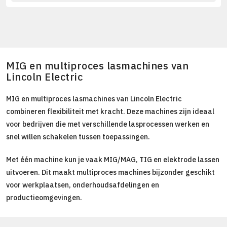
MIG en multiproces lasmachines van
Lincoln Electric
MIG en multiproces lasmachines van Lincoln Electric
combineren flexibiliteit met kracht. Deze machines zijn ideaal
voor bedrijven die met verschillende lasprocessen werken en
snel willen schakelen tussen toepassingen.
Met één machine kun je vaak MIG/MAG, TIG en elektrode lassen
uitvoeren. Dit maakt multiproces machines bijzonder geschikt
voor werkplaatsen, onderhoudsafdelingen en
productieomgevingen.