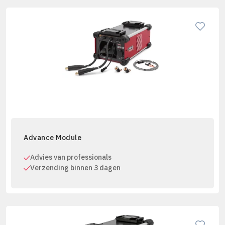
Advance Module
Advies van professionals
Verzending binnen 3 dagen