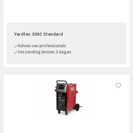
Yardtec 300C Standard
Advies van professionals
Verzending binnen 3 dagen