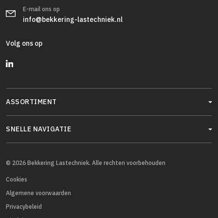
E-mail ons op
info@bekkering-lastechniek.nl
Volg ons op
ASSORTIMENT
SNELLE NAVIGATIE
© 2026 Bekkering Lastechniek. Alle rechten voorbehouden
Cookies
Algemene voorwaarden
Privacybeleid