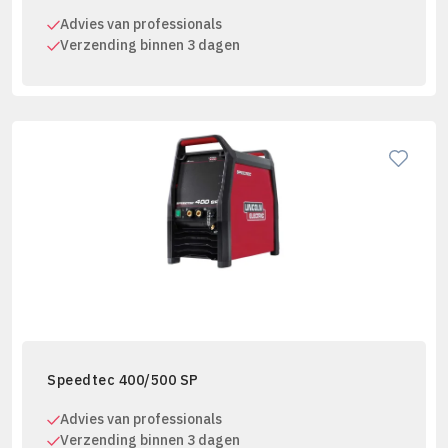
Advies van professionals
Verzending binnen 3 dagen
Speedtec 400/500 SP
Advies van professionals
Verzending binnen 3 dagen