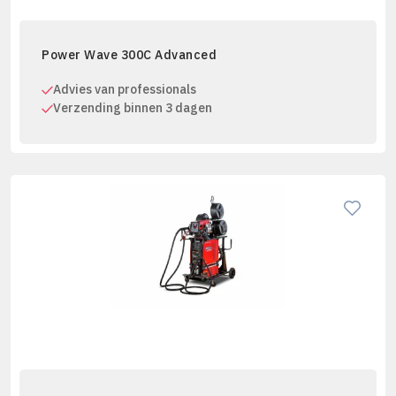
Power Wave 300C Advanced
Advies van professionals
Verzending binnen 3 dagen