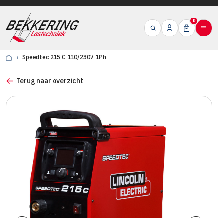
0
Speedtec 215 C 110/230V 1Ph
Terug naar overzicht