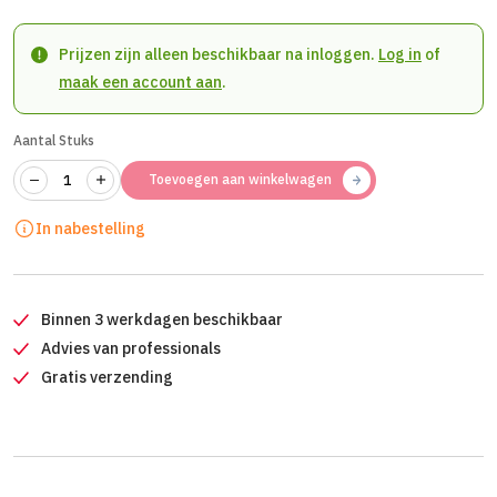
Prijzen zijn alleen beschikbaar na inloggen.
Log in
of
maak een account aan
.
Aantal Stuks
Toevoegen aan winkelwagen
In nabestelling
Binnen 3 werkdagen beschikbaar
Advies van professionals
Gratis verzending