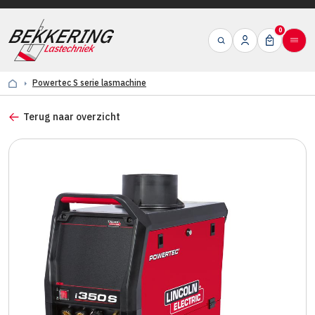
0
Powertec S serie lasmachine
Terug naar overzicht