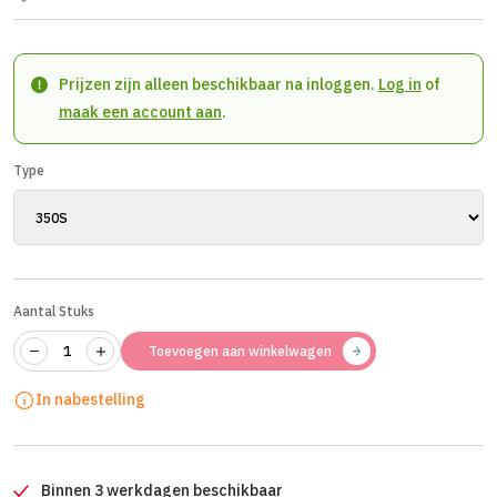
Prijzen zijn alleen beschikbaar na inloggen.
Log in
of
maak een account aan
.
Type
Aantal Stuks
Toevoegen aan winkelwagen
In nabestelling
Binnen 3 werkdagen beschikbaar