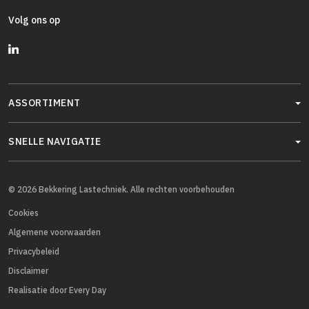
Volg ons op
ASSORTIMENT
SNELLE NAVIGATIE
© 2026 Bekkering Lastechniek. Alle rechten voorbehouden
Cookies
Algemene voorwaarden
Privacybeleid
Disclaimer
Realisatie door Every Day