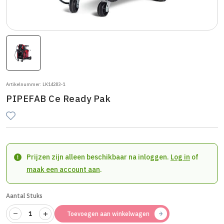
Artikelnummer: LK14283-1
PIPEFAB Ce Ready Pak
Prijzen zijn alleen beschikbaar na inloggen.
Log in
of
maak een account aan
.
Aantal Stuks
Toevoegen aan winkelwagen