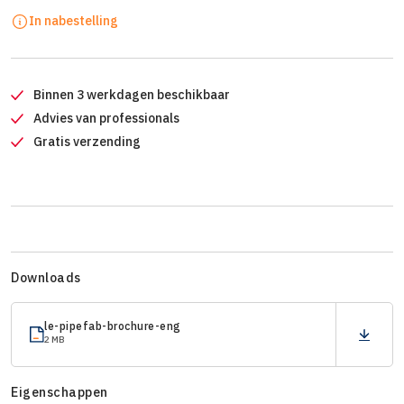
In nabestelling
Binnen 3 werkdagen beschikbaar
Advies van professionals
Gratis verzending
Downloads
le-pipefab-brochure-eng
2 MB
Eigenschappen