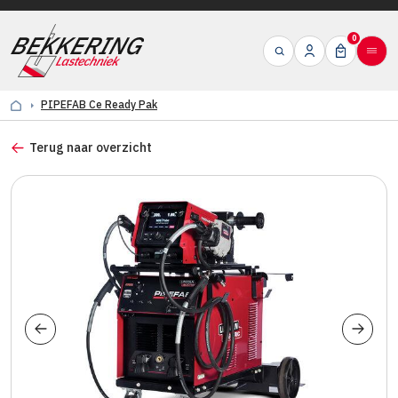
0
PIPEFAB Ce Ready Pak
Terug naar overzicht