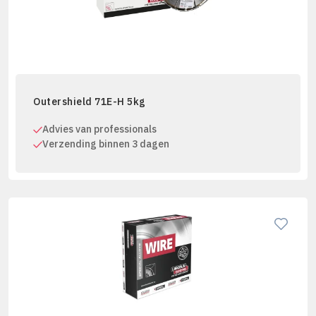
Outershield 71E-H 5kg
Advies van professionals
Verzending binnen 3 dagen