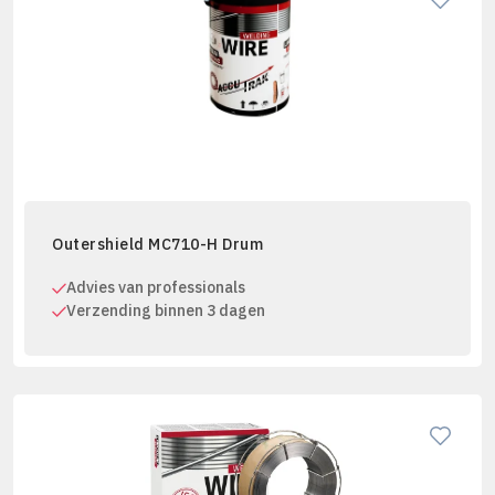
Outershield MC710-H Drum
Advies van professionals
Verzending binnen 3 dagen