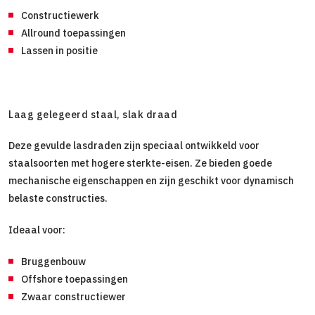
Constructiewerk
Allround toepassingen
Lassen in positie
Laag gelegeerd staal, slak draad
Deze gevulde lasdraden zijn speciaal ontwikkeld voor
staalsoorten met hogere sterkte-eisen. Ze bieden goede
mechanische eigenschappen en zijn geschikt voor dynamisch
belaste constructies.
Ideaal voor:
Bruggenbouw
Offshore toepassingen
Zwaar constructiewer