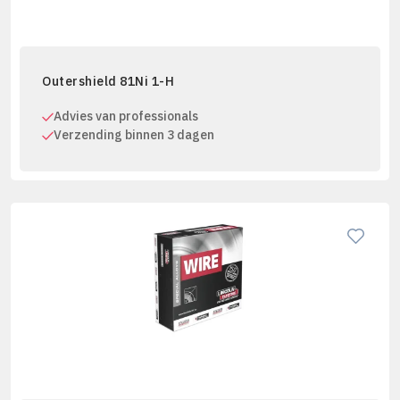
Outershield 81Ni 1-H
Advies van professionals
Verzending binnen 3 dagen