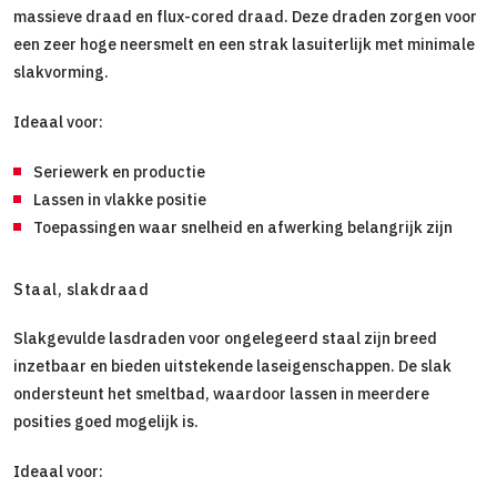
massieve draad en flux-cored draad. Deze draden zorgen voor
een zeer hoge neersmelt en een strak lasuiterlijk met minimale
slakvorming.
Ideaal voor:
Seriewerk en productie
Lassen in vlakke positie
Toepassingen waar snelheid en afwerking belangrijk zijn
Staal, slakdraad
Slakgevulde lasdraden voor ongelegeerd staal zijn breed
inzetbaar en bieden uitstekende laseigenschappen. De slak
ondersteunt het smeltbad, waardoor lassen in meerdere
posities goed mogelijk is.
Ideaal voor: