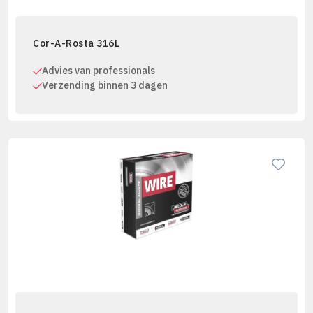
Cor-A-Rosta 316L
Advies van professionals
Verzending binnen 3 dagen