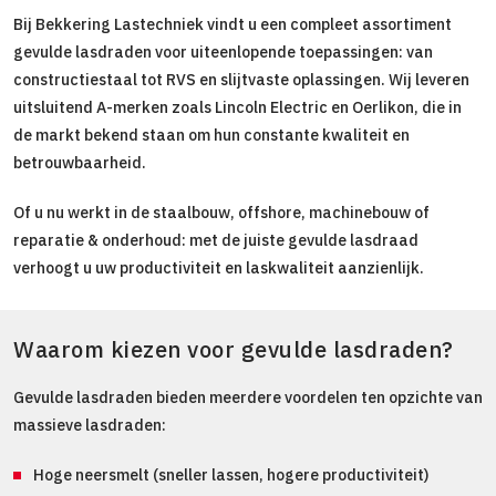
Bij Bekkering Lastechniek vindt u een compleet assortiment
gevulde lasdraden voor uiteenlopende toepassingen: van
constructiestaal tot RVS en slijtvaste oplassingen. Wij leveren
uitsluitend A-merken zoals Lincoln Electric en Oerlikon, die in
de markt bekend staan om hun constante kwaliteit en
betrouwbaarheid.
Of u nu werkt in de staalbouw, offshore, machinebouw of
reparatie & onderhoud: met de juiste gevulde lasdraad
verhoogt u uw productiviteit en laskwaliteit aanzienlijk.
Waarom kiezen voor gevulde lasdraden?
Gevulde lasdraden bieden meerdere voordelen ten opzichte van
massieve lasdraden:
Hoge neersmelt (sneller lassen, hogere productiviteit)