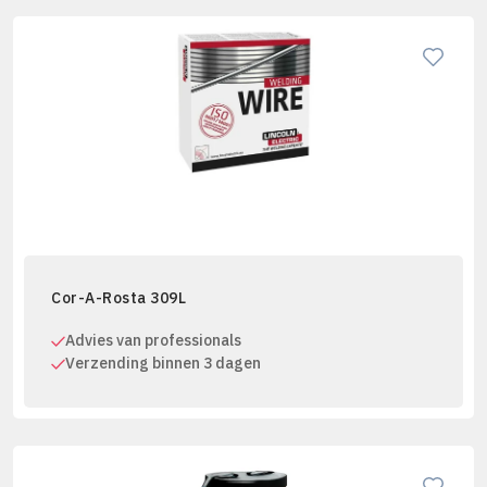
Cor-A-Rosta 309L
Advies van professionals
Verzending binnen 3 dagen