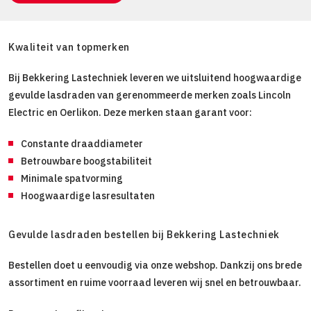
Kwaliteit van topmerken
Bij Bekkering Lastechniek leveren we uitsluitend hoogwaardige
gevulde lasdraden van gerenommeerde merken zoals Lincoln
Electric en Oerlikon. Deze merken staan garant voor:
Constante draaddiameter
Betrouwbare boogstabiliteit
Minimale spatvorming
Hoogwaardige lasresultaten
Gevulde lasdraden bestellen bij Bekkering Lastechniek
Bestellen doet u eenvoudig via onze webshop. Dankzij ons brede
assortiment en ruime voorraad leveren wij snel en betrouwbaar.