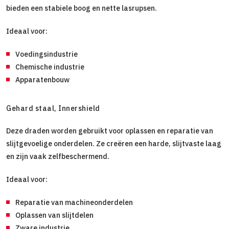
bieden een stabiele boog en nette lasrupsen.
Ideaal voor:
Voedingsindustrie
Chemische industrie
Apparatenbouw
Gehard staal, Innershield
Deze draden worden gebruikt voor oplassen en reparatie van
slijtgevoelige onderdelen. Ze creëren een harde, slijtvaste laag
en zijn vaak zelfbeschermend.
Ideaal voor:
Reparatie van machineonderdelen
Oplassen van slijtdelen
Zware industrie