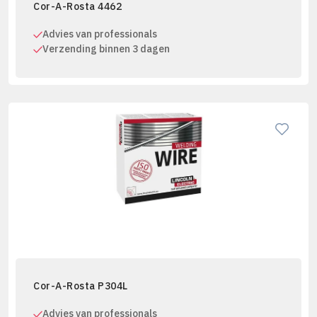
Cor-A-Rosta 4462
Advies van professionals
Verzending binnen 3 dagen
Cor-A-Rosta P304L
Advies van professionals