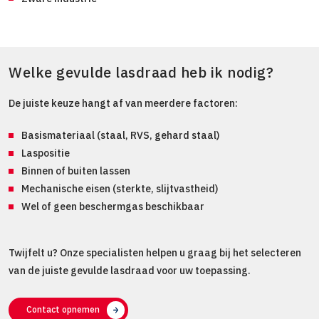
Welke gevulde lasdraad heb ik nodig?
De juiste keuze hangt af van meerdere factoren:
Basismateriaal (staal, RVS, gehard staal)
Laspositie
Binnen of buiten lassen
Mechanische eisen (sterkte, slijtvastheid)
Wel of geen beschermgas beschikbaar
Twijfelt u? Onze specialisten helpen u graag bij het selecteren
van de juiste gevulde lasdraad voor uw toepassing.
Contact opnemen