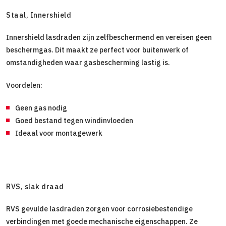
Staal, Innershield
Innershield lasdraden zijn zelfbeschermend en vereisen geen
beschermgas. Dit maakt ze perfect voor buitenwerk of
omstandigheden waar gasbescherming lastig is.
Voordelen:
Geen gas nodig
Goed bestand tegen windinvloeden
Ideaal voor montagewerk
RVS, slak draad
RVS gevulde lasdraden zorgen voor corrosiebestendige
verbindingen met goede mechanische eigenschappen. Ze