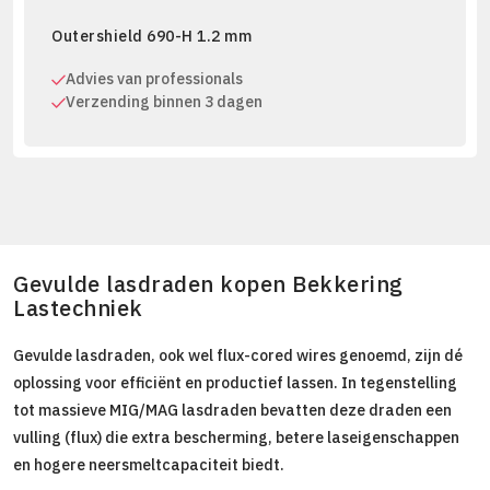
Outershield 690-H 1.2 mm
Advies van professionals
Verzending binnen 3 dagen
Gevulde lasdraden kopen Bekkering
Lastechniek
Gevulde lasdraden, ook wel flux-cored wires genoemd, zijn dé
oplossing voor efficiënt en productief lassen. In tegenstelling
tot massieve MIG/MAG lasdraden bevatten deze draden een
vulling (flux) die extra bescherming, betere laseigenschappen
en hogere neersmeltcapaciteit biedt.