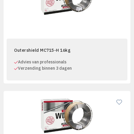
Outershield MC715-H 16kg
Advies van professionals
Verzending binnen 3 dagen