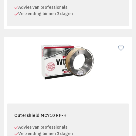
Advies van professionals
Verzending binnen 3 dagen
Outershield MC710 RF-H
Advies van professionals
Verzending binnen 3 dagen