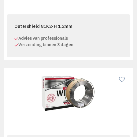
Outershield 81K2-H 1.2mm
Advies van professionals
Verzending binnen 3 dagen