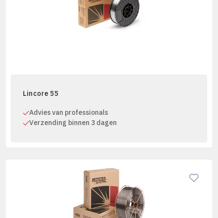
Lincore 55
Advies van professionals
Verzending binnen 3 dagen