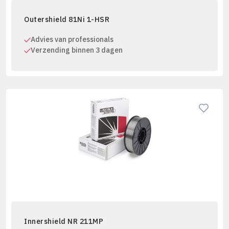
Outershield 81Ni 1-HSR
Advies van professionals
Verzending binnen 3 dagen
Innershield NR 211MP