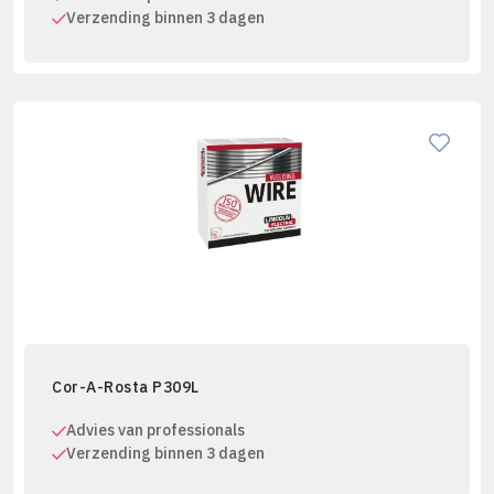
Verzending binnen 3 dagen
Cor-A-Rosta P309L
Advies van professionals
Verzending binnen 3 dagen