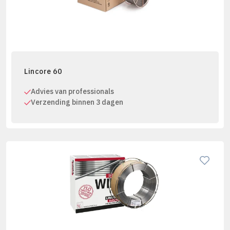
Lincore 60
Advies van professionals
Verzending binnen 3 dagen