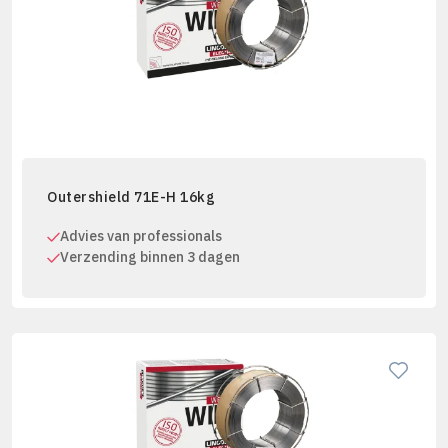
Outershield 71E-H 16kg
Advies van professionals
Verzending binnen 3 dagen