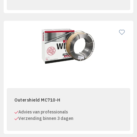
Outershield MC710-H
Advies van professionals
Verzending binnen 3 dagen