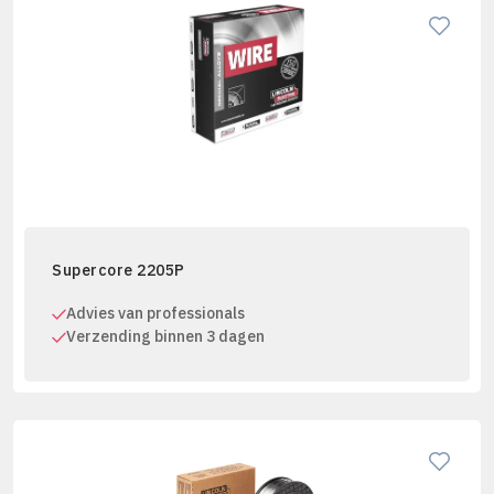
Supercore 2205P
Advies van professionals
Verzending binnen 3 dagen