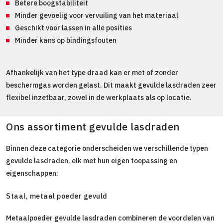
Betere boogstabiliteit
Minder gevoelig voor vervuiling van het materiaal
Geschikt voor lassen in alle posities
Minder kans op bindingsfouten
Afhankelijk van het type draad kan er met of zonder
beschermgas worden gelast. Dit maakt gevulde lasdraden zeer
flexibel inzetbaar, zowel in de werkplaats als op locatie.
Ons assortiment gevulde lasdraden
Binnen deze categorie onderscheiden we verschillende typen
gevulde lasdraden, elk met hun eigen toepassing en
eigenschappen:
Staal, metaal poeder gevuld
Metaalpoeder gevulde lasdraden combineren de voordelen van