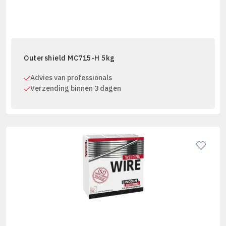
Outershield MC715-H 5kg
Advies van professionals
Verzending binnen 3 dagen