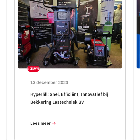
NIEUWS
13 december 2023
Hyperfill: Snel, Efficiënt, Innovatief bij
Bekkering Lastechniek BV
Lees meer