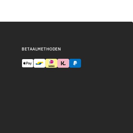
BETAALMETHODEN