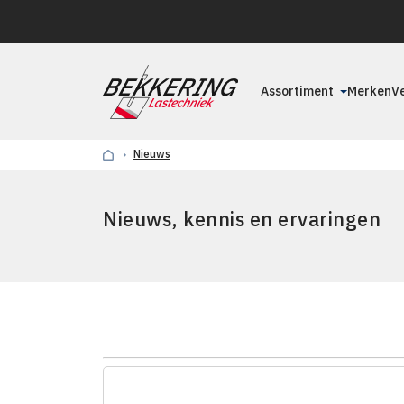
Assortiment
Merken
V
Nieuws
Nieuws, kennis en ervaringen