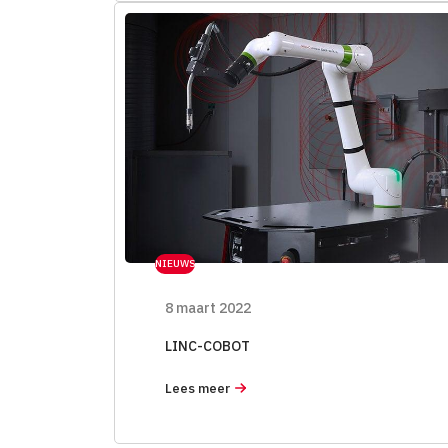
NIEUWS
8 maart 2022
LINC-COBOT
Lees meer