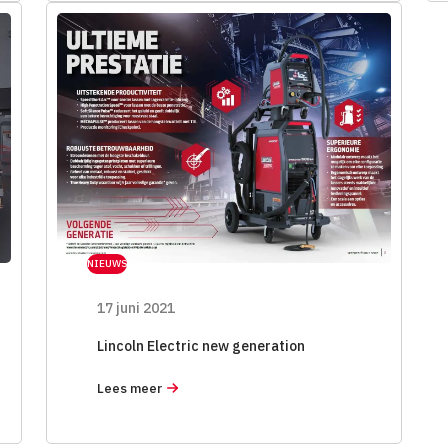
NIEUWS
17 juni 2021
Lincoln Electric new generation
Lees meer