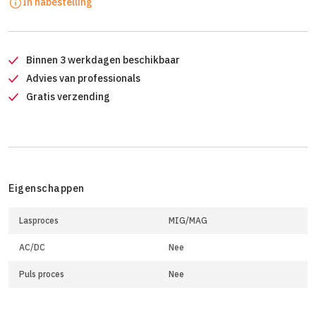
In nabestelling
Binnen 3 werkdagen beschikbaar
Advies van professionals
Gratis verzending
Eigenschappen
Lasproces
MIG/MAG
AC/DC
Nee
Puls proces
Nee