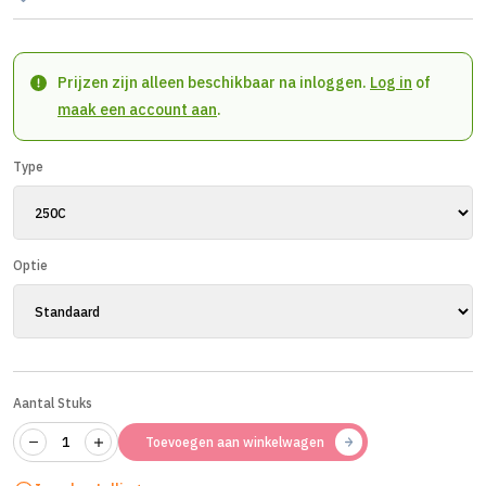
Prijzen zijn alleen beschikbaar na inloggen.
Log in
of
maak een account aan
.
Type
Optie
Aantal Stuks
Toevoegen aan winkelwagen