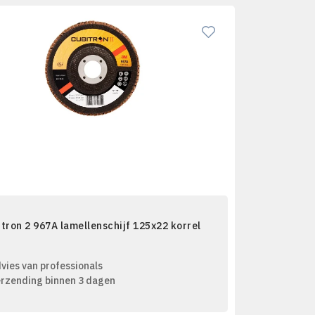
tron 2 967A lamellenschijf 125x22 korrel
vies van professionals
rzending binnen 3 dagen