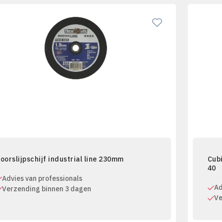
oorslijpschijf industrial line 230mm
Cubi
40
Advies van professionals
Ad
Verzending binnen 3 dagen
Ve