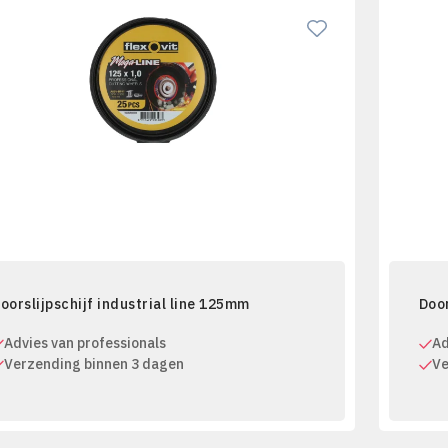
oorslijpschijf industrial line 125mm
Door
Advies van professionals
Ad
Verzending binnen 3 dagen
Ve