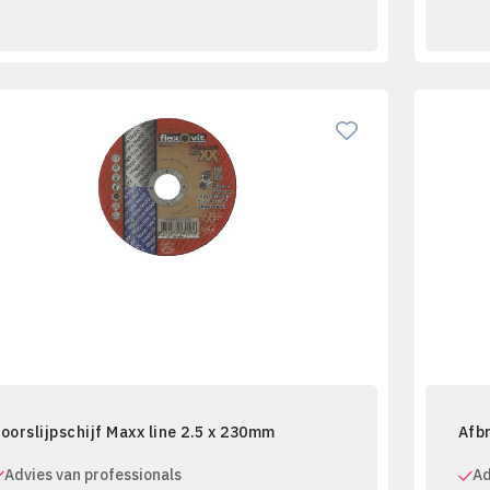
oorslijpschijf Maxx line 2.5 x 230mm
Afbr
Advies van professionals
Ad