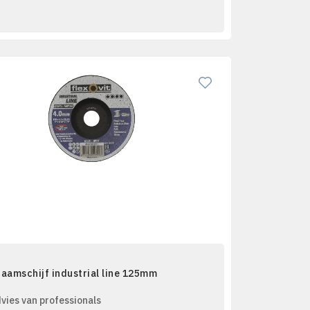
aamschijf industrial line 125mm
vies van professionals