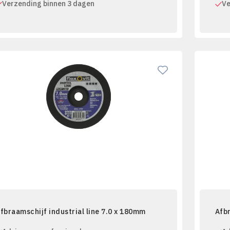
Verzending binnen 3 dagen
Ve
fbraamschijf industrial line 7.0 x 180mm
Afb