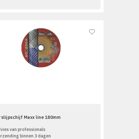
slijpschijf Maxx line 180mm
vies van professionals
rzending binnen 3 dagen