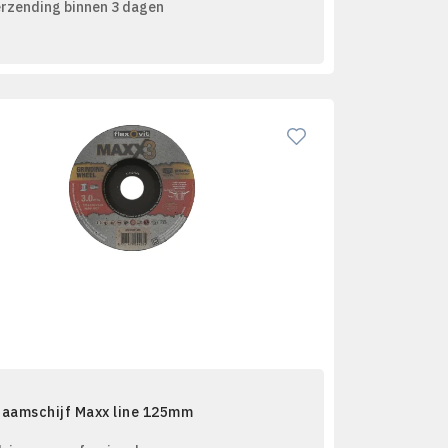
rzending binnen 3 dagen
raamschijf Maxx line 125mm