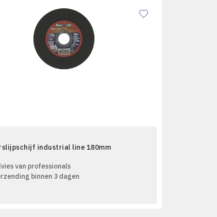
slijpschijf industrial line 180mm
vies van professionals
rzending binnen 3 dagen