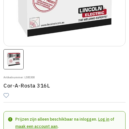
Artikelnummer: L585308
Cor-A-Rosta 316L
Prijzen zijn alleen beschikbaar na inloggen.
Log in
of
maak een account aan
.