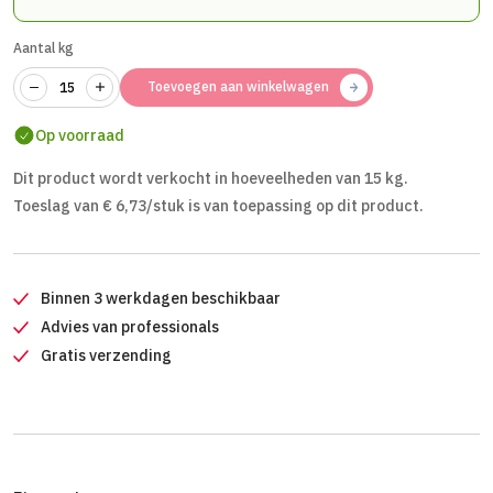
Aantal kg
Toevoegen aan winkelwagen
Op voorraad
Dit product wordt verkocht in hoeveelheden van 15 kg.
Toeslag van € 6,73/stuk is van toepassing op dit product.
Binnen 3 werkdagen beschikbaar
Advies van professionals
Gratis verzending