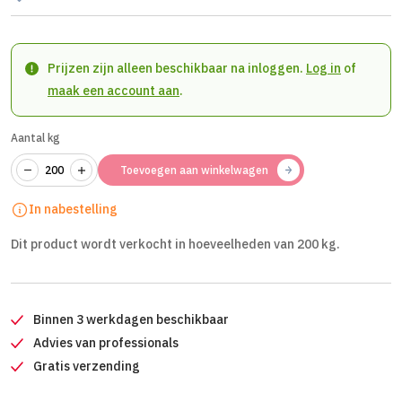
Prijzen zijn alleen beschikbaar na inloggen.
Log in
of
maak een account aan
.
Aantal kg
Toevoegen aan winkelwagen
In nabestelling
Dit product wordt verkocht in hoeveelheden van 200 kg.
Binnen 3 werkdagen beschikbaar
Advies van professionals
Gratis verzending