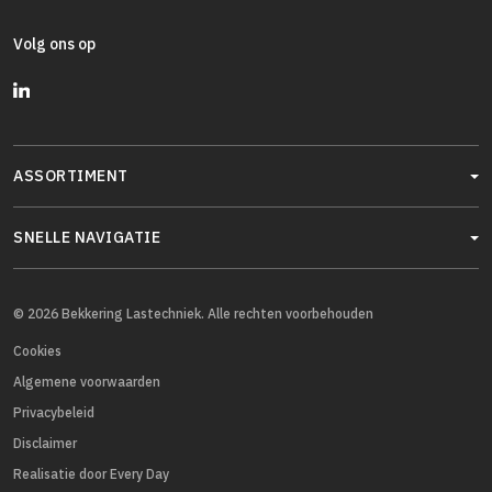
Volg ons op
ASSORTIMENT
SNELLE NAVIGATIE
© 2026 Bekkering Lastechniek. Alle rechten voorbehouden
Cookies
Algemene voorwaarden
Privacybeleid
Disclaimer
Realisatie door Every Day