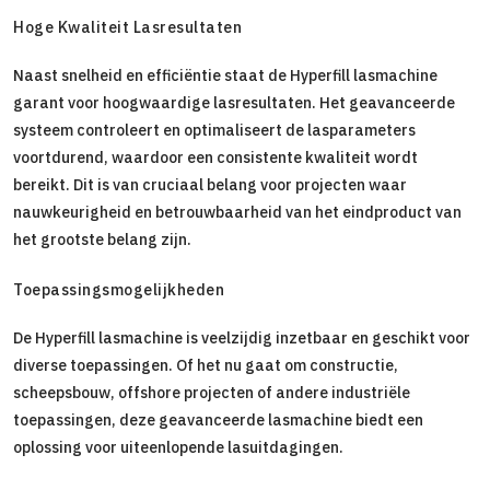
Hoge Kwaliteit Lasresultaten
Naast snelheid en efficiëntie staat de Hyperfill lasmachine
garant voor hoogwaardige lasresultaten. Het geavanceerde
systeem controleert en optimaliseert de lasparameters
voortdurend, waardoor een consistente kwaliteit wordt
bereikt. Dit is van cruciaal belang voor projecten waar
nauwkeurigheid en betrouwbaarheid van het eindproduct van
het grootste belang zijn.
Toepassingsmogelijkheden
De Hyperfill lasmachine is veelzijdig inzetbaar en geschikt voor
diverse toepassingen. Of het nu gaat om constructie,
scheepsbouw, offshore projecten of andere industriële
toepassingen, deze geavanceerde lasmachine biedt een
oplossing voor uiteenlopende lasuitdagingen.