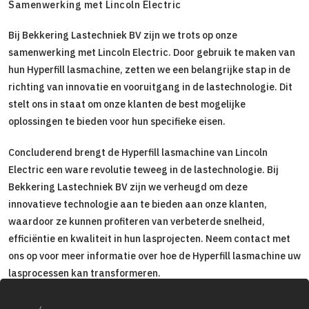
Samenwerking met Lincoln Electric
Bij Bekkering Lastechniek BV zijn we trots op onze
samenwerking met Lincoln Electric. Door gebruik te maken van
hun Hyperfill lasmachine, zetten we een belangrijke stap in de
richting van innovatie en vooruitgang in de lastechnologie. Dit
stelt ons in staat om onze klanten de best mogelijke
oplossingen te bieden voor hun specifieke eisen.
Concluderend brengt de Hyperfill lasmachine van Lincoln
Electric een ware revolutie teweeg in de lastechnologie. Bij
Bekkering Lastechniek BV zijn we verheugd om deze
innovatieve technologie aan te bieden aan onze klanten,
waardoor ze kunnen profiteren van verbeterde snelheid,
efficiëntie en kwaliteit in hun lasprojecten. Neem contact met
ons op voor meer informatie over hoe de Hyperfill lasmachine uw
lasprocessen kan transformeren.