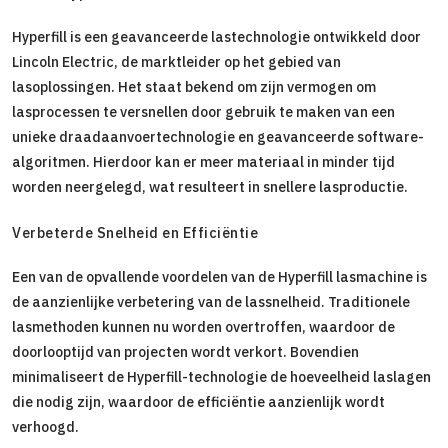
Hyperfill is een geavanceerde lastechnologie ontwikkeld door
Lincoln Electric, de marktleider op het gebied van
lasoplossingen. Het staat bekend om zijn vermogen om
lasprocessen te versnellen door gebruik te maken van een
unieke draadaanvoertechnologie en geavanceerde software-
algoritmen. Hierdoor kan er meer materiaal in minder tijd
worden neergelegd, wat resulteert in snellere lasproductie.
Verbeterde Snelheid en Efficiëntie
Een van de opvallende voordelen van de Hyperfill lasmachine is
de aanzienlijke verbetering van de lassnelheid. Traditionele
lasmethoden kunnen nu worden overtroffen, waardoor de
doorlooptijd van projecten wordt verkort. Bovendien
minimaliseert de Hyperfill-technologie de hoeveelheid laslagen
die nodig zijn, waardoor de efficiëntie aanzienlijk wordt
verhoogd.