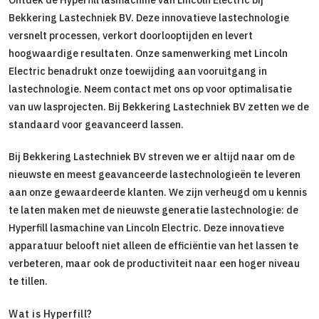
Bekkering Lastechniek BV. Deze innovatieve lastechnologie
versnelt processen, verkort doorlooptijden en levert
hoogwaardige resultaten. Onze samenwerking met Lincoln
Electric benadrukt onze toewijding aan vooruitgang in
lastechnologie. Neem contact met ons op voor optimalisatie
van uw lasprojecten. Bij Bekkering Lastechniek BV zetten we de
standaard voor geavanceerd lassen.
Bij Bekkering Lastechniek BV streven we er altijd naar om de
nieuwste en meest geavanceerde lastechnologieën te leveren
aan onze gewaardeerde klanten. We zijn verheugd om u kennis
te laten maken met de nieuwste generatie lastechnologie: de
Hyperfill lasmachine van Lincoln Electric. Deze innovatieve
apparatuur belooft niet alleen de efficiëntie van het lassen te
verbeteren, maar ook de productiviteit naar een hoger niveau
te tillen.
Wat is Hyperfill?