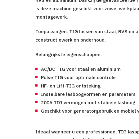
is deze machine geschikt voor zowel werkplaa
montagewerk.
Toepassingen:
TIG lassen van staal, RVS en al
constructiewerk en onderhoud.
Belangrijkste eigenschappen:
AC/DC TIG
voor staal en aluminium
Pulse TIG
voor optimale controle
HF- en Lift-TIG ontsteking
Instelbare lasboogvormen en parameters
200A TIG vermogen
met stabiele lasboog
Geschikt voor
generatorgebruik en mobiel 
Ideaal wanneer u een
professioneel TIG lasa