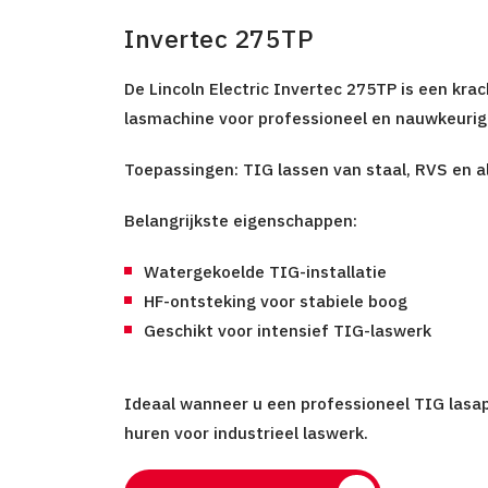
Invertec 275TP
De Lincoln Electric Invertec 275TP is een krac
lasmachine
voor professioneel en nauwkeurig
Toepassingen:
TIG lassen van staal, RVS en 
Belangrijkste eigenschappen:
Watergekoelde TIG-installatie
HF-ontsteking voor stabiele boog
Geschikt voor intensief TIG-laswerk
Ideaal wanneer u een
professioneel TIG lasa
huren
voor industrieel laswerk.