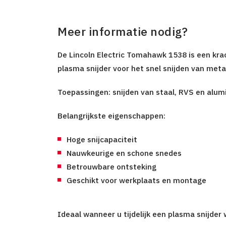
Meer informatie nodig?
De Lincoln Electric Tomahawk 1538 is een kr
plasma snijder
voor het snel snijden van meta
Toepassingen:
snijden van staal, RVS en alum
Belangrijkste eigenschappen:
Hoge snijcapaciteit
Nauwkeurige en schone snedes
Betrouwbare ontsteking
Geschikt voor werkplaats en montage
Ideaal wanneer u tijdelijk een
plasma snijder 