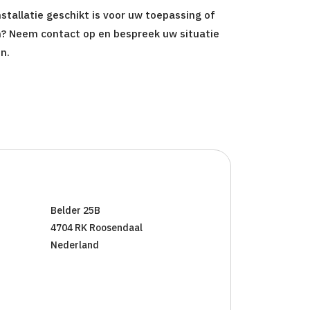
stallatie geschikt is voor uw toepassing of
n? Neem contact op en bespreek uw situatie
n.
Belder 25B
4704 RK Roosendaal
Nederland