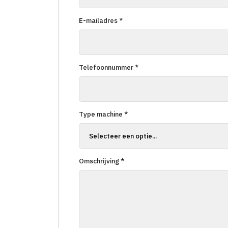
E-mailadres *
Telefoonnummer *
Type machine *
Omschrijving *