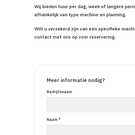
Wij bieden huur per dag, week of langere peri
afhankelijk van type machine en planning.
Wilt u verzekerd zijn van een specifieke mach
contact met ons op voor reservering.
Meer informatie nodig?
Bedrijfsnaam
Naam *