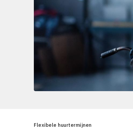
Flexibele huurtermijnen