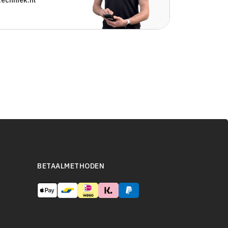
BETAALMETHODEN