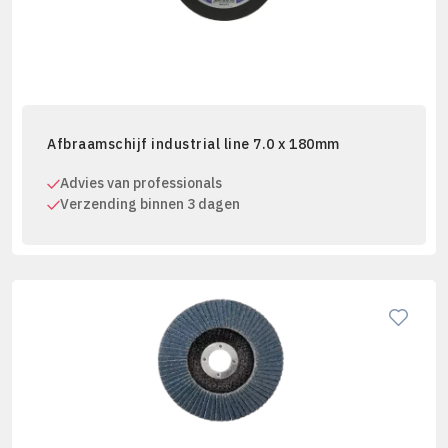
Afbraamschijf industrial line 7.0 x 180mm
Advies van professionals
Verzending binnen 3 dagen