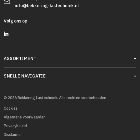
info@bekkering-lastechniek.nl
Volg ons op
ASSORTIMENT
SNELLE NAVIGATIE
© 2026 Bekkering Lastechniek. Alle rechten voorbehouden
Cookies
Algemene voorwaarden
Privacybeleid
Disclaimer