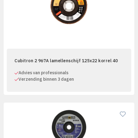
Cubitron 2 967A lamellenschijf 125x22 korrel 40
Advies van professionals
Verzending binnen 3 dagen