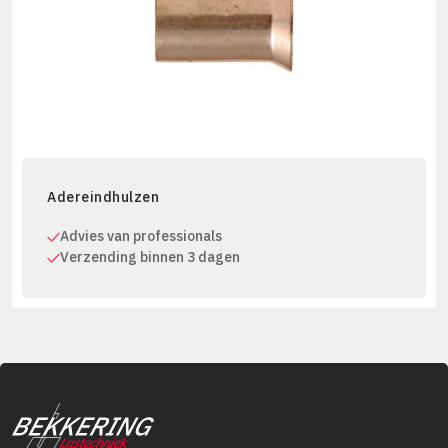
Adereindhulzen
Advies van professionals
Verzending binnen 3 dagen