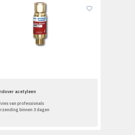
mdover acetyleen
vies van professionals
rzending binnen 3 dagen