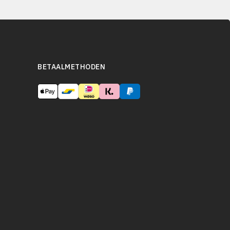
BETAALMETHODEN