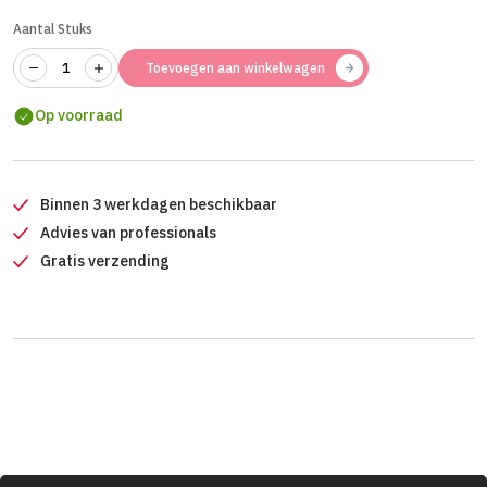
Aantal Stuks
Toevoegen aan winkelwagen
Op voorraad
Binnen 3 werkdagen beschikbaar
Advies van professionals
Gratis verzending