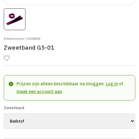
Artikelnummer: 51S198016
Zweetband G5-01
Prijzen zijn alleen beschikbaar na inloggen.
Log in
of
maak een account aan
.
Zweetband