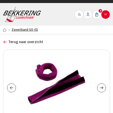
0
Zweetband G5-01
Terug naar overzicht