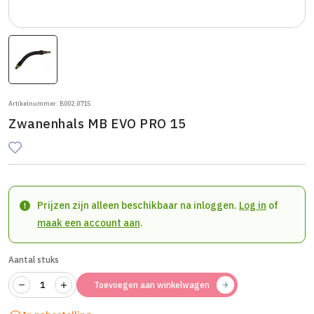
Artikelnummer: B002.0715
Zwanenhals MB EVO PRO 15
Prijzen zijn alleen beschikbaar na inloggen.
Log in
of
maak een account aan
.
Aantal stuks
Toevoegen aan winkelwagen