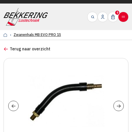
0
Zwanenhals MB EVO PRO 15
Terug naar overzicht