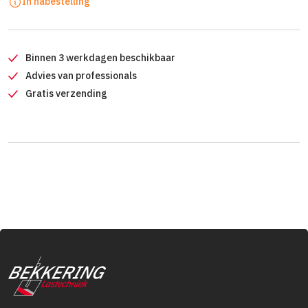
In nabestelling
Binnen 3 werkdagen beschikbaar
Advies van professionals
Gratis verzending