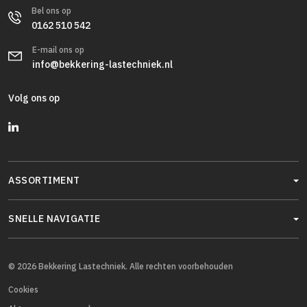
Bel ons op
0162 510 542
E-mail ons op
info@bekkering-lastechniek.nl
Volg ons op
ASSORTIMENT
SNELLE NAVIGATIE
© 2026 Bekkering Lastechniek. Alle rechten voorbehouden
Cookies