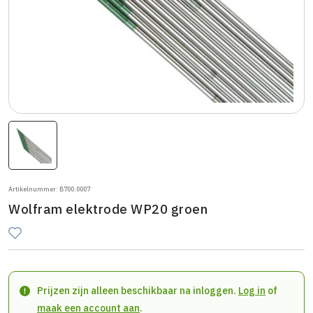
Artikelnummer: B700.0007
Wolfram elektrode WP20 groen
Prijzen zijn alleen beschikbaar na inloggen.
Log in
of
maak een account aan
.