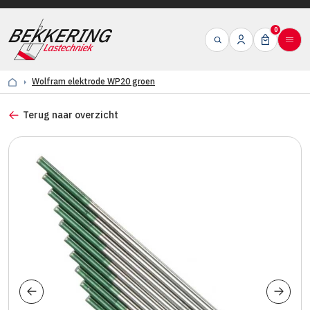
0
Wolfram elektrode WP20 groen
Terug naar overzicht