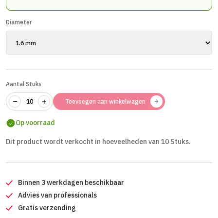
Diameter
Aantal Stuks
Toevoegen aan winkelwagen
Op voorraad
Dit product wordt verkocht in hoeveelheden van 10 Stuks.
Binnen 3 werkdagen beschikbaar
Advies van professionals
Gratis verzending