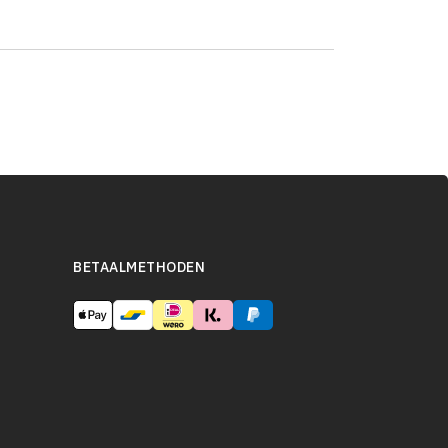
BETAALMETHODEN