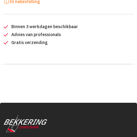
In nabestelling
Binnen 3 werkdagen beschikbaar
Advies van professionals
Gratis verzending