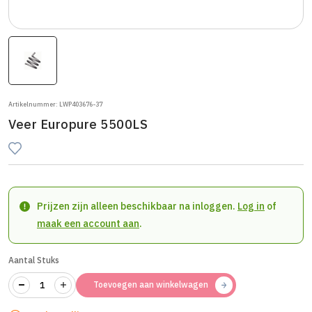
Artikelnummer: LWP403676-37
Veer Europure 5500LS
Prijzen zijn alleen beschikbaar na inloggen.
Log in
of
maak een account aan
.
Aantal Stuks
Toevoegen aan winkelwagen