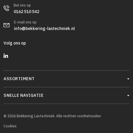
Bel ons op
0162 510 542
E-mail ons op
info@bekkering-lastechniek.nl
Volg ons op
ASSORTIMENT
SNELLE NAVIGATIE
© 2026 Bekkering Lastechniek. Alle rechten voorbehouden
Cookies