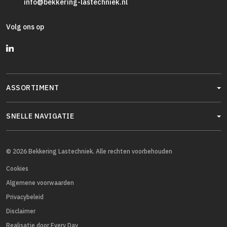
info@bekkering-lastechniek.nl
Volg ons op
ASSORTIMENT
SNELLE NAVIGATIE
© 2026 Bekkering Lastechniek. Alle rechten voorbehouden
Cookies
Algemene voorwaarden
Privacybeleid
Disclaimer
Realisatie door Every Day