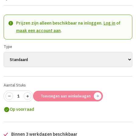
Prijzen zijn alleen beschikbaar na inloggen.
Log in
of
maak een account aan
.
Type
Aantal Stuks
Toevoegen aan winkelwagen
Op voorraad
Binnen 3 werkdagen beschikbaar