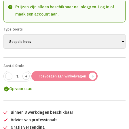
Prijzen zijn alleen beschikbaar na inloggen.
Log in
of
maak een account aan
.
Type toorts
Aantal Stuks
Toevoegen aan winkelwagen
Op voorraad
Binnen 3 werkdagen beschikbaar
Advies van professionals
Gratis verzending