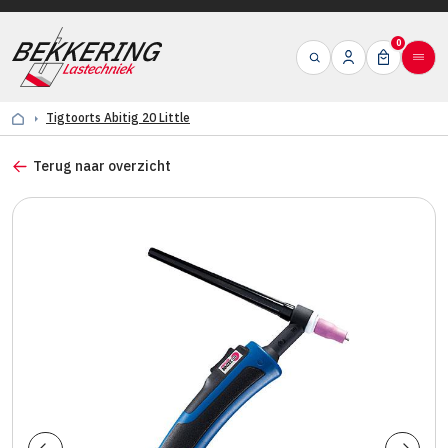
0
Tigtoorts Abitig 20 Little
Terug naar overzicht