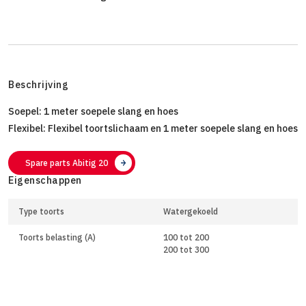
Beschrijving
Soepel: 1 meter soepele slang en hoes
Flexibel: Flexibel toortslichaam en 1 meter soepele slang en hoes
Spare parts Abitig 20
Eigenschappen
Type toorts
Watergekoeld
Toorts belasting (A)
100 tot 200
200 tot 300