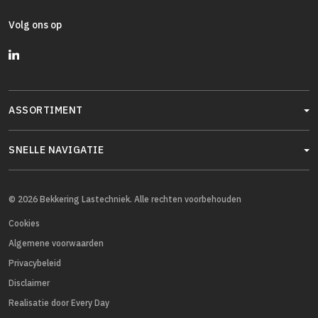
Volg ons op
ASSORTIMENT
SNELLE NAVIGATIE
© 2026 Bekkering Lastechniek. Alle rechten voorbehouden
Cookies
Algemene voorwaarden
Privacybeleid
Disclaimer
Realisatie door Every Day