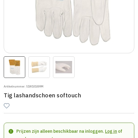
Artikelnummer: 51W101009M
Tig lashandschoen softouch
Prijzen zijn alleen beschikbaar na inloggen.
Log in
of