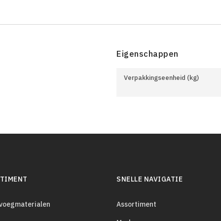
Eigenschappen
Verpakkingseenheid (kg)
TIMENT
SNELLE NAVIGATIE
evoegmaterialen
Assortiment