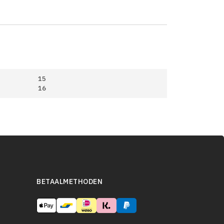
15
16
BETAALMETHODEN