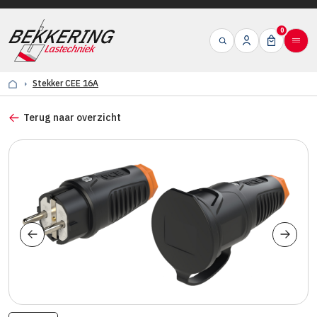
0
Stekker CEE 16A
Terug naar overzicht