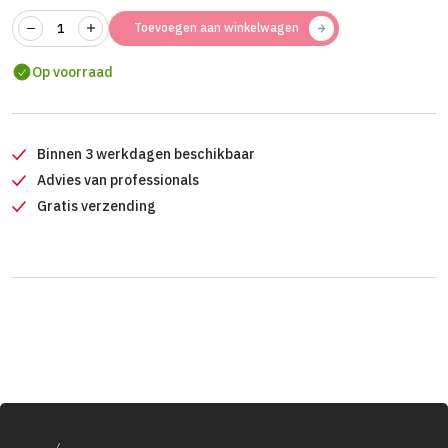
Toevoegen aan winkelwagen
Op voorraad
Binnen 3 werkdagen beschikbaar
Advies van professionals
Gratis verzending