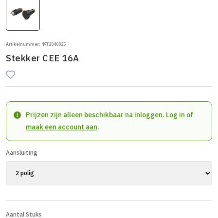
Artikelnummer: 49T2040025
Stekker CEE 16A
Prijzen zijn alleen beschikbaar na inloggen.
Log in
of
maak een account aan
.
Aansluiting
Aantal Stuks