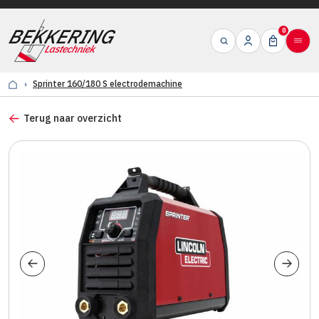
0
Sprinter 160/180 S electrodemachine
Terug naar overzicht