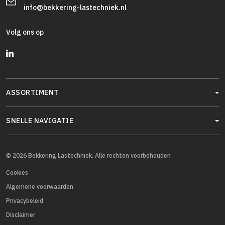
info@bekkering-lastechniek.nl
Volg ons op
ASSORTIMENT
SNELLE NAVIGATIE
© 2026 Bekkering Lastechniek. Alle rechten voorbehouden
Cookies
Algemene voorwaarden
Privacybeleid
Disclaimer