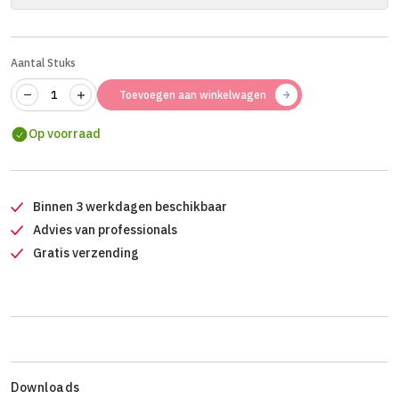
Aantal Stuks
Toevoegen aan winkelwagen
Op voorraad
Binnen 3 werkdagen beschikbaar
Advies van professionals
Gratis verzending
Downloads