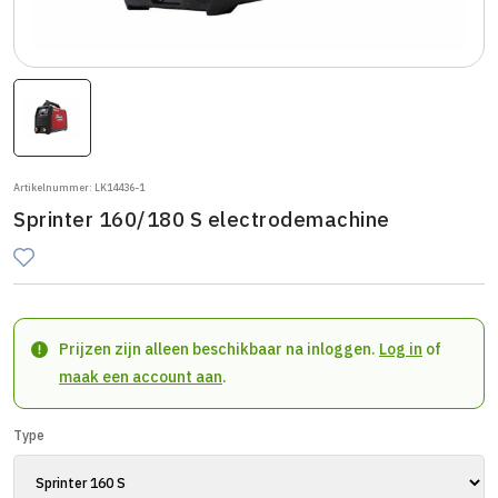
Artikelnummer: LK14436-1
Sprinter 160/180 S electrodemachine
Prijzen zijn alleen beschikbaar na inloggen.
Log in
of
maak een account aan
.
Type