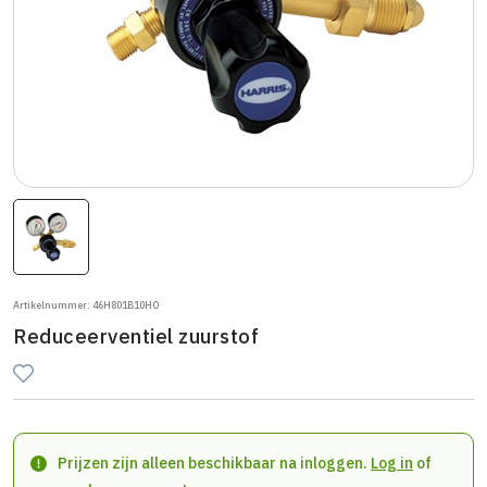
Artikelnummer: 46H801B10HO
Reduceerventiel zuurstof
Prijzen zijn alleen beschikbaar na inloggen.
Log in
of