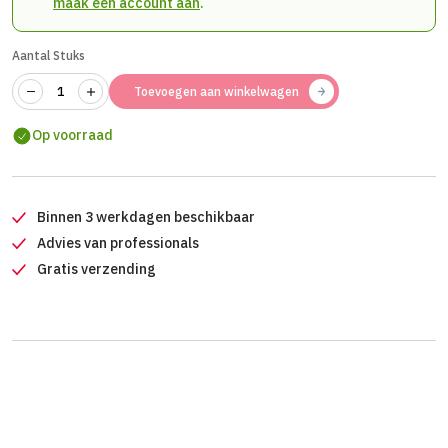
maak een account aan
.
Aantal Stuks
Toevoegen aan winkelwagen
Op voorraad
Binnen 3 werkdagen beschikbaar
Advies van professionals
Gratis verzending