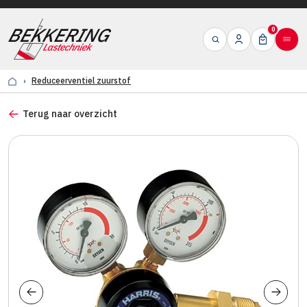
0
Reduceerventiel zuurstof
Terug naar overzicht