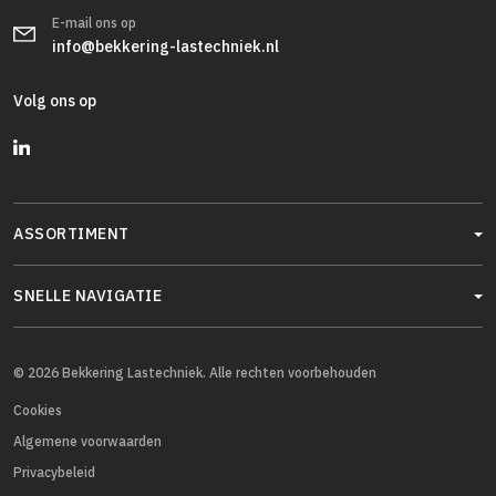
E-mail ons op
info@bekkering-lastechniek.nl
Volg ons op
ASSORTIMENT
SNELLE NAVIGATIE
© 2026 Bekkering Lastechniek. Alle rechten voorbehouden
Cookies
Algemene voorwaarden
Privacybeleid