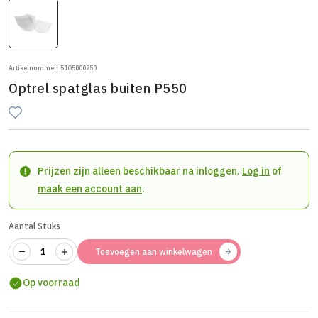
Artikelnummer: 51O5000250
Optrel spatglas buiten P550
Prijzen zijn alleen beschikbaar na inloggen.
Log in
of
maak een account aan
.
Aantal Stuks
Toevoegen aan winkelwagen
Op voorraad