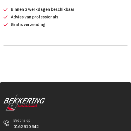
Binnen 3 werkdagen beschikbaar
Advies van professionals
Gratis verzending
Bel ons op
0162 510 542