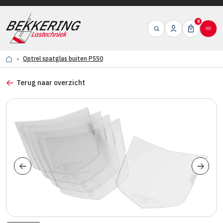
0
Optrel spatglas buiten P550
Terug naar overzicht