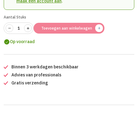
maak een account aan
.
Aantal Stuks
Toevoegen aan winkelwagen
Op voorraad
Binnen 3 werkdagen beschikbaar
Advies van professionals
Gratis verzending