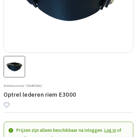
Artikelnummer: 51O4551061
Optrel lederen riem E3000
Prijzen zijn alleen beschikbaar na inloggen.
Log in
of