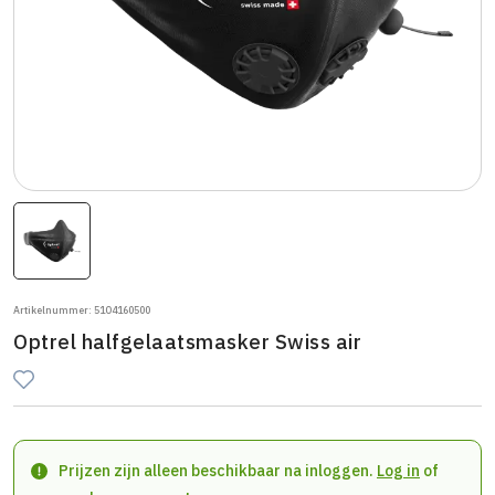
Artikelnummer: 51O4160500
Optrel halfgelaatsmasker Swiss air
Prijzen zijn alleen beschikbaar na inloggen.
Log in
of