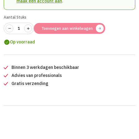
maak een account aan
.
Aantal Stuks
Toevoegen aan winkelwagen
Op voorraad
Binnen 3 werkdagen beschikbaar
Advies van professionals
Gratis verzending