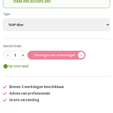
maak een account aan
.
Type
Aantal Stuks
Toevoegen aan winkelwagen
Op voorraad
Binnen 3 werkdagen beschikbaar
Advies van professionals
Gratis verzending