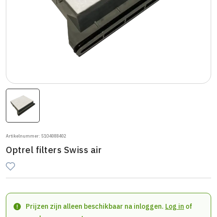
Artikelnummer: 51O4088402
Optrel filters Swiss air
Prijzen zijn alleen beschikbaar na inloggen.
Log in
of