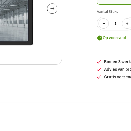
Aantal Stuks
Op voorraad
Binnen 3 wer
Advies van pr
Gratis verzen