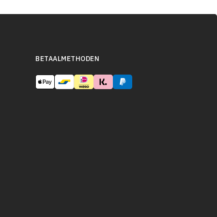
BETAALMETHODEN