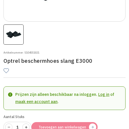
Artikelnummer: 51O4551021
Optrel beschermhoes slang E3000
Prijzen zijn alleen beschikbaar na inloggen.
Log in
of
maak een account aan
.
Aantal Stuks
Toevoegen aan winkelwagen