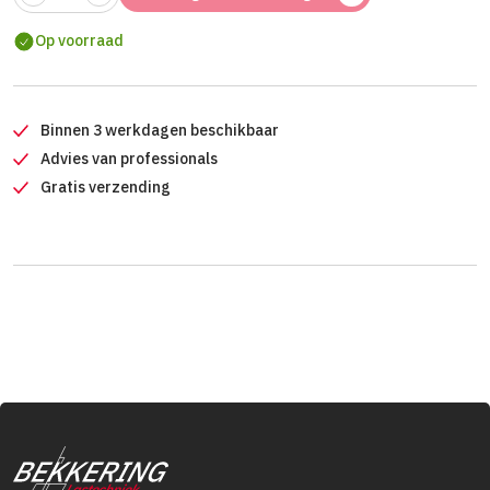
Op voorraad
Binnen 3 werkdagen beschikbaar
Advies van professionals
Gratis verzending