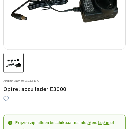
Artikelnummer: 51O4551070
Optrel accu lader E3000
Prijzen zijn alleen beschikbaar na inloggen.
Log in
of