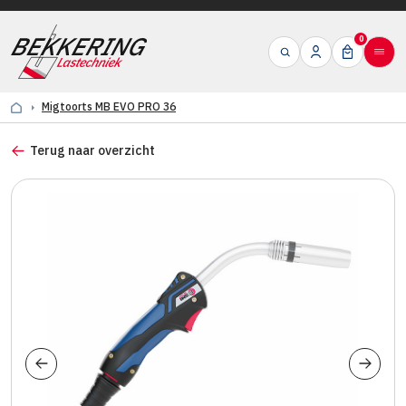
0
Migtoorts MB EVO PRO 36
Terug naar overzicht