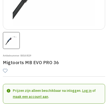
Artikelnummer: B014.0529
Migtoorts MB EVO PRO 36
Prijzen zijn alleen beschikbaar na inloggen.
Log in
of
maak een account aan
.