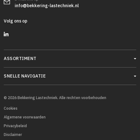
info@bekkering-lastechniek.nl
Volg ons op
ASSORTIMENT
SNELLE NAVIGATIE
© 2026 Bekkering Lastechniek. Alle rechten voorbehouden
Cookies
Algemene voorwaarden
Privacybeleid
Disclaimer