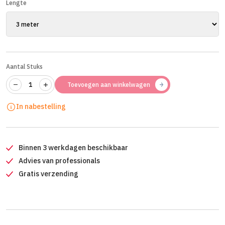
Lengte
Aantal Stuks
Toevoegen aan winkelwagen
In nabestelling
Binnen 3 werkdagen beschikbaar
Advies van professionals
Gratis verzending