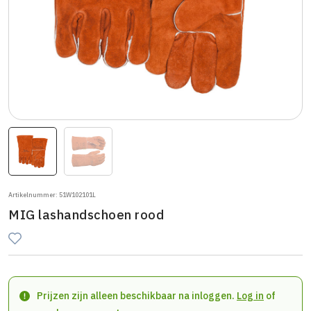
Artikelnummer: 51W102101L
MIG lashandschoen rood
Prijzen zijn alleen beschikbaar na inloggen.
Log in
of