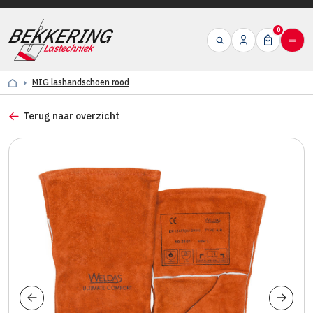
0
MIG lashandschoen rood
Terug naar overzicht