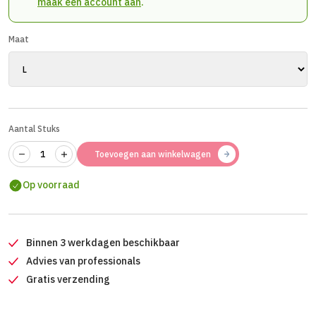
maak een account aan
.
Maat
Aantal Stuks
Toevoegen aan winkelwagen
Op voorraad
Binnen 3 werkdagen beschikbaar
Advies van professionals
Gratis verzending