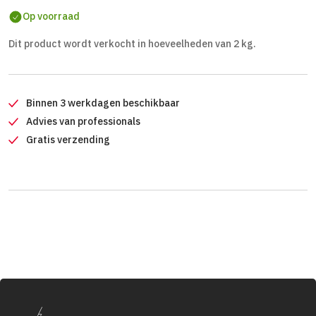
Op voorraad
Dit product wordt verkocht in hoeveelheden van 2 kg.
Binnen 3 werkdagen beschikbaar
Advies van professionals
Gratis verzending