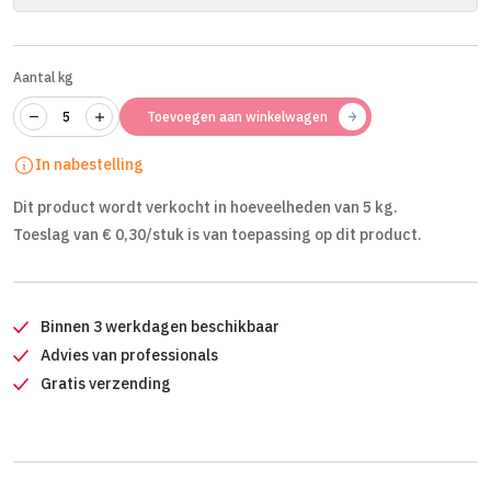
Aantal kg
Toevoegen aan winkelwagen
In nabestelling
Dit product wordt verkocht in hoeveelheden van 5 kg.
Toeslag van € 0,30/stuk is van toepassing op dit product.
Binnen 3 werkdagen beschikbaar
Advies van professionals
Gratis verzending