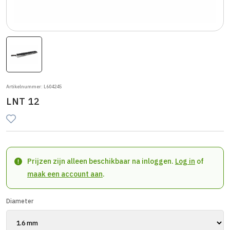
Artikelnummer: L604245
LNT 12
Prijzen zijn alleen beschikbaar na inloggen.
Log in
of
maak een account aan
.
Diameter