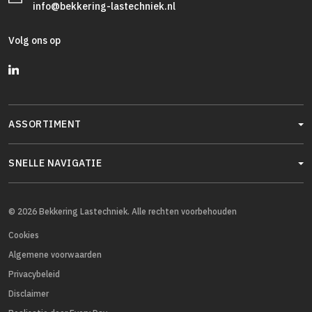
info@bekkering-lastechniek.nl
Volg ons op
ASSORTIMENT
SNELLE NAVIGATIE
© 2026 Bekkering Lastechniek. Alle rechten voorbehouden
Cookies
Algemene voorwaarden
Privacybeleid
Disclaimer