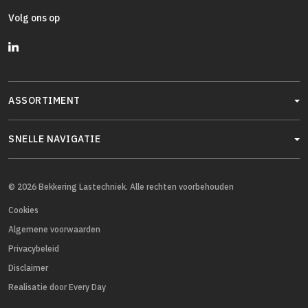
Volg ons op
ASSORTIMENT
SNELLE NAVIGATIE
© 2026 Bekkering Lastechniek. Alle rechten voorbehouden
Cookies
Algemene voorwaarden
Privacybeleid
Disclaimer
Realisatie door Every Day