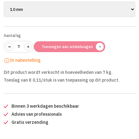
Aantal kg
Toevoegen aan winkelwagen
In nabestelling
Dit product wordt verkocht in hoeveelheden van 7 kg.
Toeslag van € 0,11/stuk is van toepassing op dit product.
Binnen 3 werkdagen beschikbaar
Advies van professionals
Gratis verzending