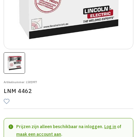
Artikelnummer: L581997
LNM 4462
Prijzen zijn alleen beschikbaar na inloggen.
Log in
of
maak een account aan
.