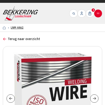
0
LNM 4462
Terug naar overzicht