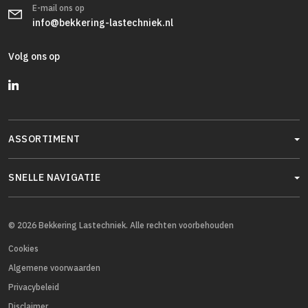
E-mail ons op
info@bekkering-lastechniek.nl
Volg ons op
ASSORTIMENT
SNELLE NAVIGATIE
© 2026 Bekkering Lastechniek. Alle rechten voorbehouden
Cookies
Algemene voorwaarden
Privacybeleid
Disclaimer