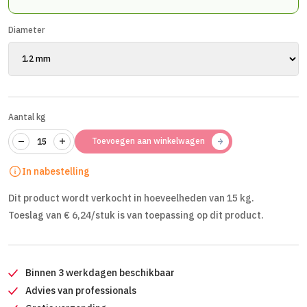
Diameter
Aantal kg
Toevoegen aan winkelwagen
In nabestelling
Dit product wordt verkocht in hoeveelheden van 15 kg.
Toeslag van € 6,24/stuk is van toepassing op dit product.
Binnen 3 werkdagen beschikbaar
Advies van professionals