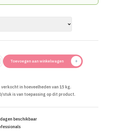
Toevoegen aan winkelwagen
 verkocht in hoeveelheden van 15 kg.
0/stuk is van toepassing op dit product.
kdagen beschikbaar
ofessionals