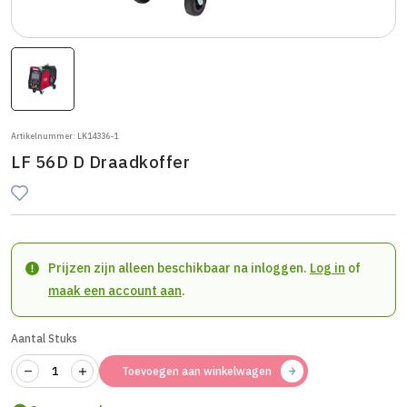
Artikelnummer: LK14336-1
LF 56D D Draadkoffer
Prijzen zijn alleen beschikbaar na inloggen.
Log in
of
maak een account aan
.
Aantal Stuks
Toevoegen aan winkelwagen