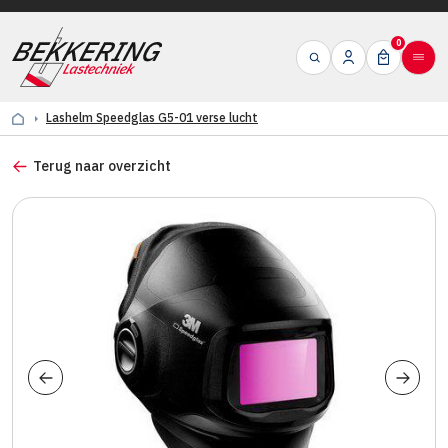
0
Lashelm Speedglas G5-01 verse lucht
Terug naar overzicht