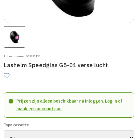
Artikelnummer: 51S611130
Lashelm Speedglas G5-01 verse lucht
Prijzen zijn alleen beschikbaar na inloggen.
Log in
of
maak een account aan
.
Type cassette