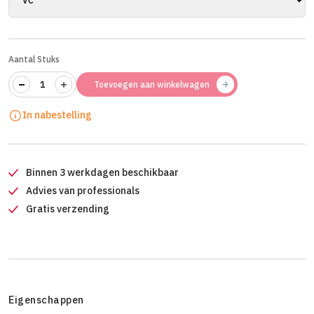
Aantal Stuks
Toevoegen aan winkelwagen
In nabestelling
Binnen 3 werkdagen beschikbaar
Advies van professionals
Gratis verzending
Eigenschappen