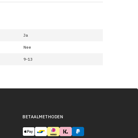
Ja
Nee
9-13
BETAALMETHODEN