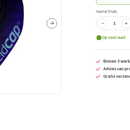
Aantal Stuks
Op voorraad
Binnen 3 wer
Advies van pr
Gratis verzen