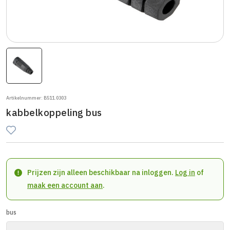
Artikelnummer: B511.0303
kabbelkoppeling bus
Prijzen zijn alleen beschikbaar na inloggen.
Log in
of
maak een account aan
.
bus