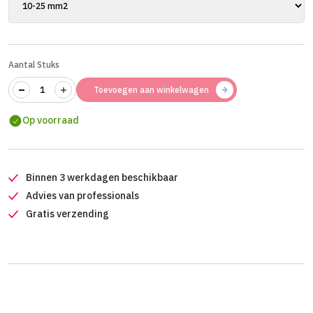
Aantal Stuks
Toevoegen aan winkelwagen
Op voorraad
Binnen 3 werkdagen beschikbaar
Advies van professionals
Gratis verzending