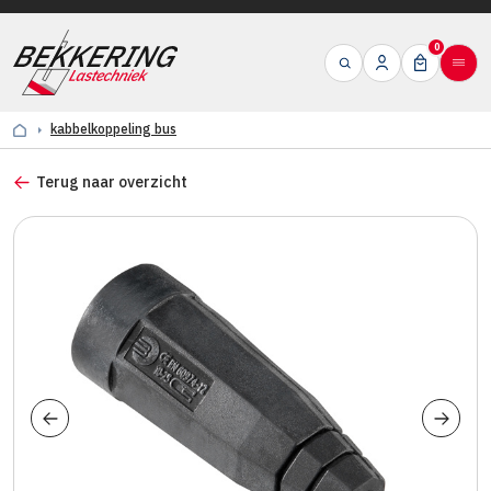
0
kabbelkoppeling bus
Terug naar overzicht