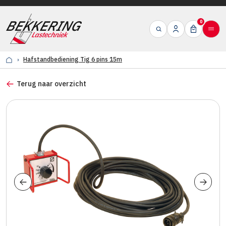
0
Hafstandbediening Tig 6 pins 15m
Terug naar overzicht