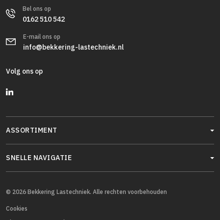
Bel ons op
0162 510 542
E-mail ons op
info@bekkering-lastechniek.nl
Volg ons op
ASSORTIMENT
SNELLE NAVIGATIE
© 2026 Bekkering Lastechniek. Alle rechten voorbehouden
Cookies