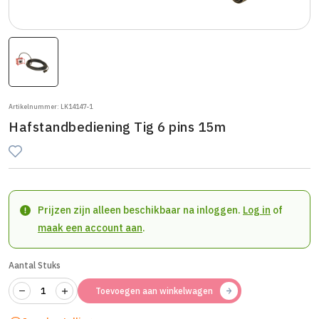
Artikelnummer: LK14147-1
Hafstandbediening Tig 6 pins 15m
Prijzen zijn alleen beschikbaar na inloggen.
Log in
of
maak een account aan
.
Aantal Stuks
Toevoegen aan winkelwagen