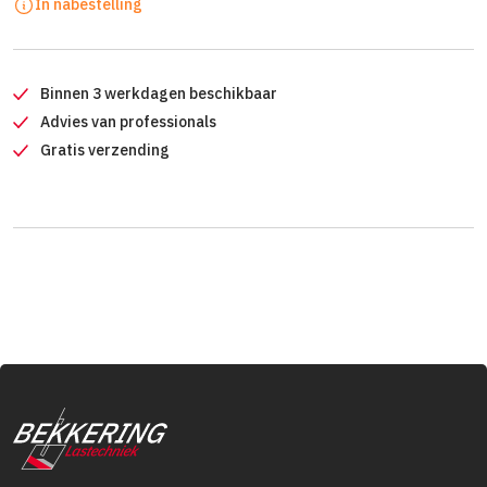
In nabestelling
Binnen 3 werkdagen beschikbaar
Advies van professionals
Gratis verzending