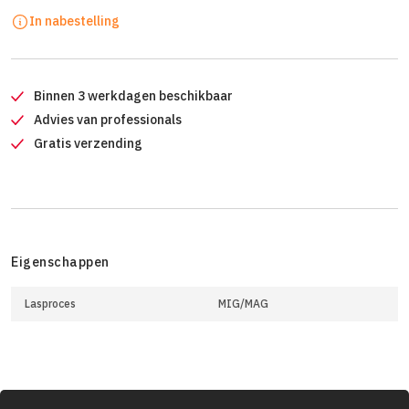
In nabestelling
Binnen 3 werkdagen beschikbaar
Advies van professionals
Gratis verzending
Eigenschappen
Lasproces
MIG/MAG