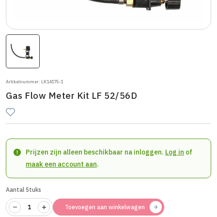
Artikelnummer: LK14175-1
Gas Flow Meter Kit LF 52/56D
Prijzen zijn alleen beschikbaar na inloggen.
Log in
of
maak een account aan
.
Aantal Stuks
Toevoegen aan winkelwagen