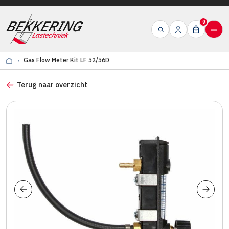
0
Gas Flow Meter Kit LF 52/56D
Terug naar overzicht