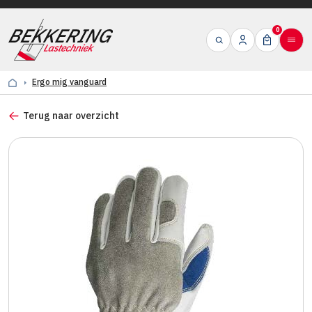
0
Ergo mig vanguard
Terug naar overzicht