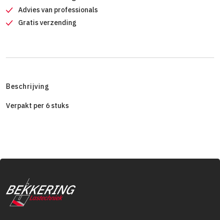
Advies van professionals
Gratis verzending
Beschrijving
Verpakt per 6 stuks