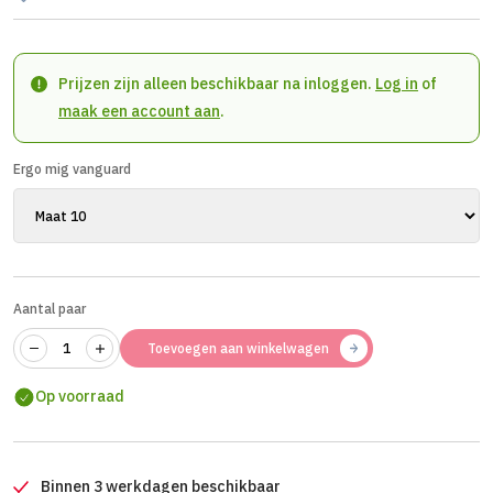
Prijzen zijn alleen beschikbaar na inloggen.
Log in
of
maak een account aan
.
Ergo mig vanguard
Aantal paar
Toevoegen aan winkelwagen
Op voorraad
Binnen 3 werkdagen beschikbaar