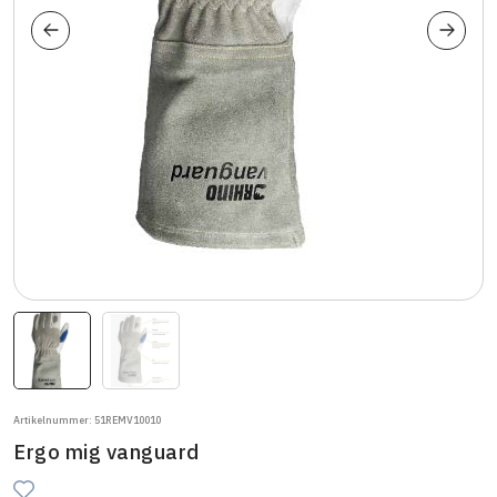
Artikelnummer: 51REMV10010
Ergo mig vanguard