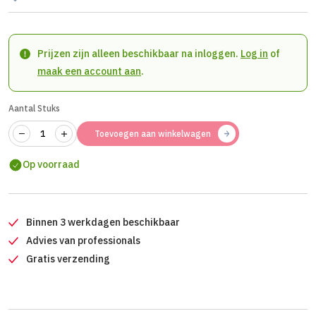
Prijzen zijn alleen beschikbaar na inloggen.
Log in
of
maak een account aan
.
Aantal Stuks
Toevoegen aan winkelwagen
Op voorraad
Binnen 3 werkdagen beschikbaar
Advies van professionals
Gratis verzending