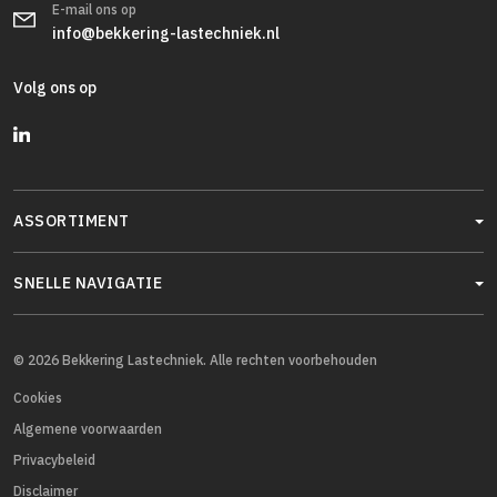
E-mail ons op
info@bekkering-lastechniek.nl
Volg ons op
ASSORTIMENT
SNELLE NAVIGATIE
© 2026 Bekkering Lastechniek. Alle rechten voorbehouden
Cookies
Algemene voorwaarden
Privacybeleid
Disclaimer