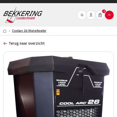
0
Coolarc 26 Waterkoeler
Terug naar overzicht